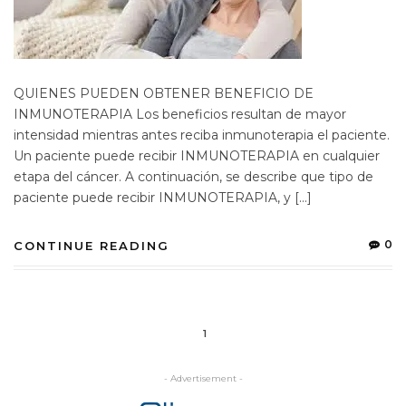
QUIENES PUEDEN OBTENER BENEFICIO DE
INMUNOTERAPIA Los beneficios resultan de mayor
intensidad mientras antes reciba inmunoterapia el paciente.
Un paciente puede recibir INMUNOTERAPIA en cualquier
etapa del cáncer. A continuación, se describe que tipo de
paciente puede recibir INMUNOTERAPIA, y […]
0
CONTINUE READING
1
- Advertisement -