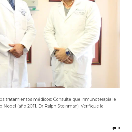
os tratamientos médicos: Consulte que inmunoterapia le
o Nobel (año 2011, Dr Ralph Steinman). Verifique la
0