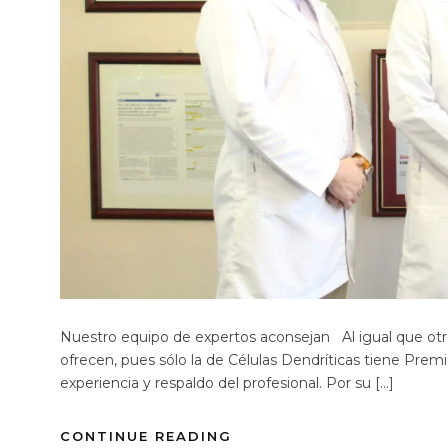
Nuestro equipo de expertos aconsejan Al igual que otr
ofrecen, pues sólo la de Células Dendríticas tiene Premi
experiencia y respaldo del profesional. Por su […]
CONTINUE READING