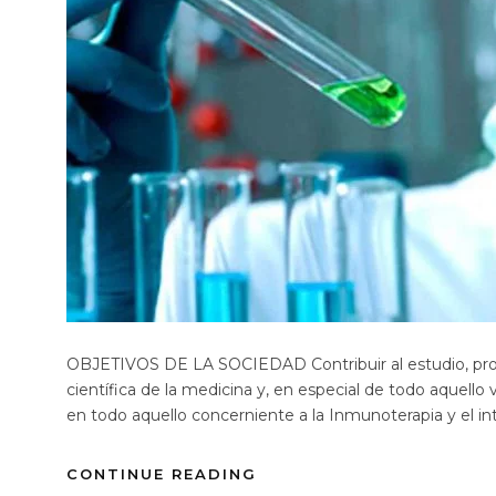
OBJETIVOS DE LA SOCIEDAD Contribuir al estudio, progr
científica de la medicina y, en especial de todo aquello
en todo aquello concerniente a la Inmunoterapia y el in
CONTINUE READING