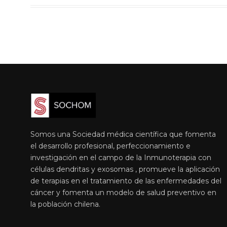
Somos una Sociedad médica científica que fomenta
el desarrollo profesional, perfeccionamiento e
investigación en el campo de la Inmunoterapia con
células dendritas y exosomas , promueve la aplicación
de terapias en el tratamiento de las enfermedades del
cáncer y fomenta un modelo de salud preventivo en
la población chilena.