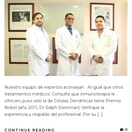
Nuestro equipo de expertos aconsejan Al igual que otros
tratamientos médicos: Consulte que inmunoterapia le
ofrecen, pues sólo la de Células Dendríticas tiene Premio
Nobel (año 2011, Dr Ralph Steinman). Verifique la
experiencia y respaldo del profesional. Por su […]
0
CONTINUE READING