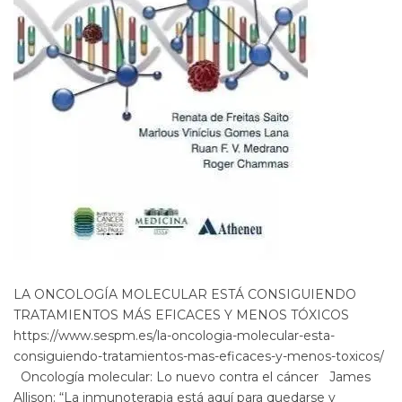
LA ONCOLOGÍA MOLECULAR ESTÁ CONSIGUIENDO
TRATAMIENTOS MÁS EFICACES Y MENOS TÓXICOS
https://www.sespm.es/la-oncologia-molecular-esta-
consiguiendo-tratamientos-mas-eficaces-y-menos-toxicos/
Oncología molecular: Lo nuevo contra el cáncer James
Allison: “La inmunoterapia está aquí para quedarse y