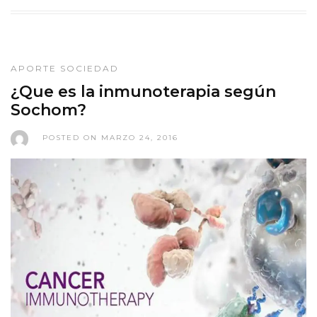
APORTE SOCIEDAD
¿Que es la inmunoterapia según
Sochom?
POSTED ON MARZO 24, 2016