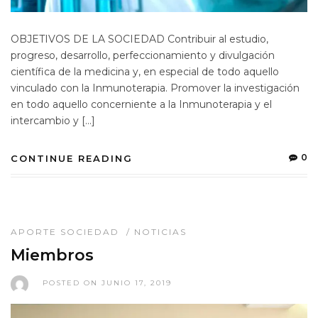
OBJETIVOS DE LA SOCIEDAD Contribuir al estudio,
progreso, desarrollo, perfeccionamiento y divulgación
científica de la medicina y, en especial de todo aquello
vinculado con la Inmunoterapia. Promover la investigación
en todo aquello concerniente a la Inmunoterapia y el
intercambio y […]
0
CONTINUE READING
APORTE SOCIEDAD
/
NOTICIAS
Miembros
POSTED ON JUNIO 17, 2019