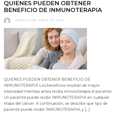
QUIENES PUEDEN OBTENER
BENEFICIO DE INMUNOTERAPIA
POSTED ON JUNIO 19, 2019
QUIENES PUEDEN OBTENER BENEFICIO DE
INMUNOTERAPIA Los beneficios resultan de mayor
intensidad mientras antes reciba inmunoterapia el paciente.
Un paciente puede recibir INMUNOTERAPIA en cualquier
etapa del cáncer. A continuación, se describe que tipo de
paciente puede recibir INMUNOTERAPIA, y […]