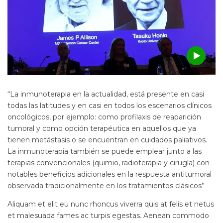
“La inmunoterapia en la actualidad, está presente en casi
todas las latitudes y en casi en todos los escenarios clínicos
oncológicos, por ejemplo: como profilaxis de reaparición
tumoral y como opción terapéutica en aquellos que ya
tienen metástasis o se encuentran en cuidados paliativos.
La inmunoterapia también se puede emplear junto a las
terapias convencionales (quimio, radioterapia y cirugía) con
notables beneficios adicionales en la respuesta antitumoral
observada tradicionalmente en los tratamientos clásicos”
Aliquam et elit eu nunc rhoncus viverra quis at felis et netus
et malesuada fames ac turpis egestas. Aenean commodo