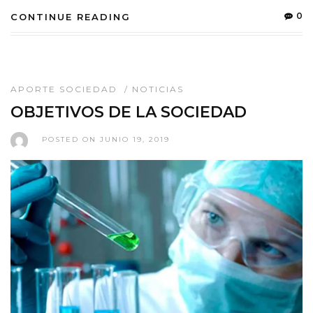
0
CONTINUE READING
APORTE SOCIEDAD
/
NOTICIAS
OBJETIVOS DE LA SOCIEDAD
POSTED ON JUNIO 19, 2019