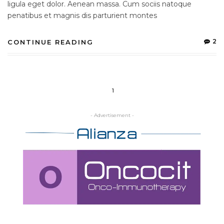
ligula eget dolor. Aenean massa. Cum sociis natoque
penatibus et magnis dis parturient montes
2
CONTINUE READING
1
- Advertisement -