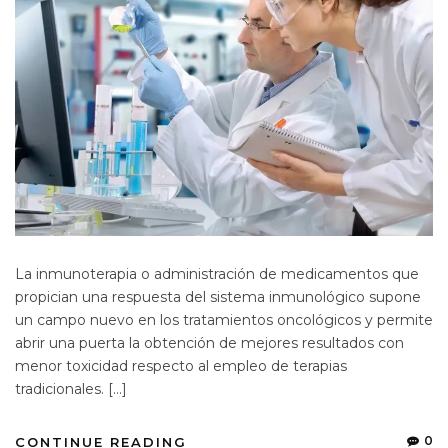
La inmunoterapia o administración de medicamentos que
propician una respuesta del sistema inmunológico supone
un campo nuevo en los tratamientos oncológicos y permite
abrir una puerta la obtención de mejores resultados con
menor toxicidad respecto al empleo de terapias
tradicionales. […]
0
CONTINUE READING