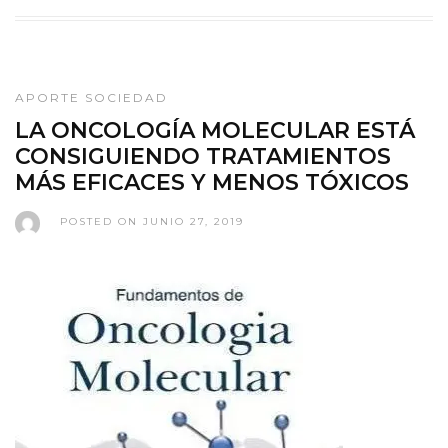
APORTE SOCIEDAD
LA ONCOLOGÍA MOLECULAR ESTÁ
CONSIGUIENDO TRATAMIENTOS
MÁS EFICACES Y MENOS TÓXICOS
POSTED ON JUNIO 27, 2019