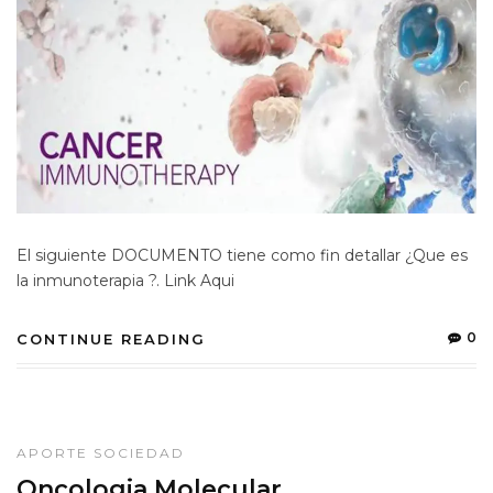
El siguiente DOCUMENTO tiene como fin detallar ¿Que es
la inmunoterapia ?. Link Aqui
0
CONTINUE READING
APORTE SOCIEDAD
Oncologia Molecular