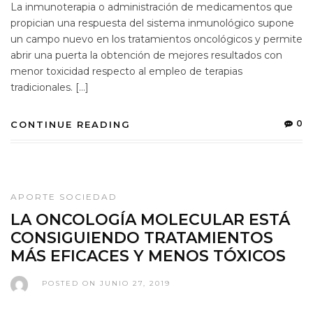
La inmunoterapia o administración de medicamentos que
propician una respuesta del sistema inmunológico supone
un campo nuevo en los tratamientos oncológicos y permite
abrir una puerta la obtención de mejores resultados con
menor toxicidad respecto al empleo de terapias
tradicionales. […]
0
CONTINUE READING
APORTE SOCIEDAD
LA ONCOLOGÍA MOLECULAR ESTÁ
CONSIGUIENDO TRATAMIENTOS
MÁS EFICACES Y MENOS TÓXICOS
POSTED ON JUNIO 27, 2019