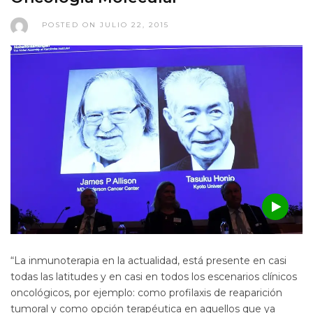
POSTED ON JULIO 22, 2015
“La inmunoterapia en la actualidad, está presente en casi
todas las latitudes y en casi en todos los escenarios clínicos
oncológicos, por ejemplo: como profilaxis de reaparición
tumoral y como opción terapéutica en aquellos que ya