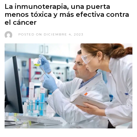
La inmunoterapia, una puerta
menos tóxica y más efectiva contra
el cáncer
POSTED ON DICIEMBRE 4, 2023