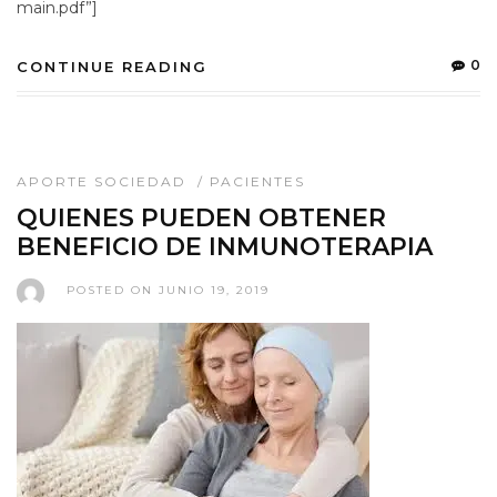
main.pdf”]
0
CONTINUE READING
APORTE SOCIEDAD
/
PACIENTES
QUIENES PUEDEN OBTENER
BENEFICIO DE INMUNOTERAPIA
POSTED ON JUNIO 19, 2019