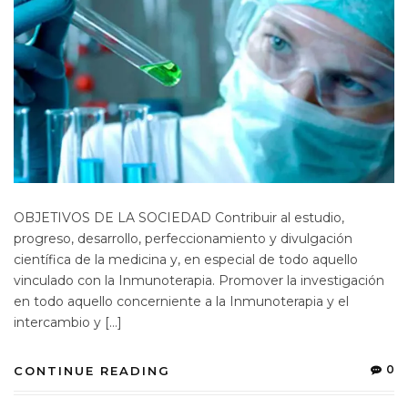
OBJETIVOS DE LA SOCIEDAD Contribuir al estudio,
progreso, desarrollo, perfeccionamiento y divulgación
científica de la medicina y, en especial de todo aquello
vinculado con la Inmunoterapia. Promover la investigación
en todo aquello concerniente a la Inmunoterapia y el
intercambio y […]
0
CONTINUE READING