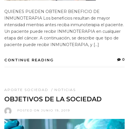
QUIENES PUEDEN OBTENER BENEFICIO DE
INMUNOTERAPIA Los beneficios resultan de mayor
intensidad mientras antes reciba inmunoterapia el paciente.
Un paciente puede recibir INMUNOTERAPIA en cualquier
etapa del cáncer. A continuación, se describe que tipo de
paciente puede recibir INMUNOTERAPIA, y […]
0
CONTINUE READING
APORTE SOCIEDAD
/
NOTICIAS
OBJETIVOS DE LA SOCIEDAD
POSTED ON JUNIO 19, 2019